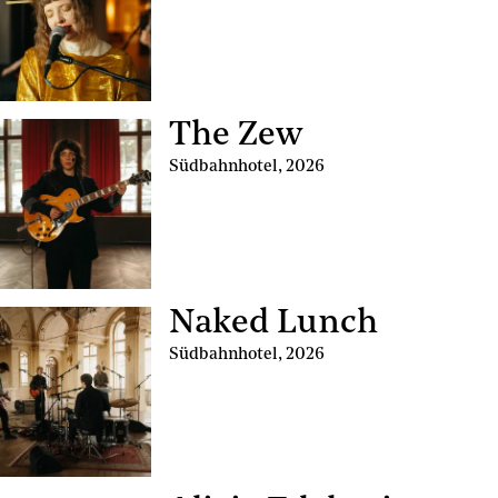
The Zew
Südbahnhotel
,
2026
Naked Lunch
Südbahnhotel
,
2026