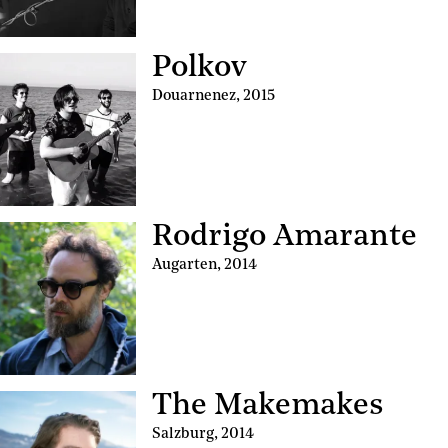
Polkov
Douarnenez
,
2015
Rodrigo Amarante
Augarten
,
2014
The Makemakes
Salzburg
,
2014