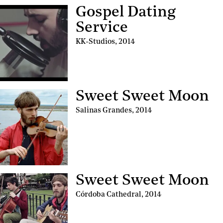
Gospel Dating
Service
KK-Studios
,
2014
Sweet Sweet Moon
Salinas Grandes
,
2014
Sweet Sweet Moon
Córdoba Cathedral
,
2014