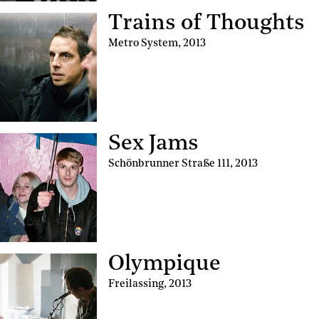
Trains of Thoughts
Metro System
,
2013
Sex Jams
Schönbrunner Straße 111
,
2013
Olympique
Freilassing
,
2013