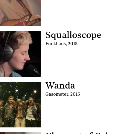
Squalloscope
Funkhaus
,
2015
Wanda
Gasometer
,
2015