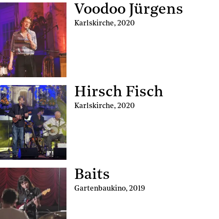
Voodoo Jürgens
Karlskirche
,
2020
Hirsch Fisch
Karlskirche
,
2020
Baits
Gartenbaukino
,
2019