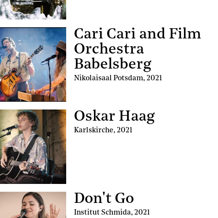
Cari Cari and Film
Orchestra
Babelsberg
Nikolaisaal Potsdam
,
2021
Oskar Haag
Karlskirche
,
2021
Don't Go
Institut Schmida
,
2021