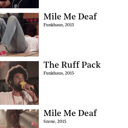
Mile Me Deaf
Funkhaus
,
2015
The Ruff Pack
Funkhaus
,
2015
Mile Me Deaf
Szene
,
2015